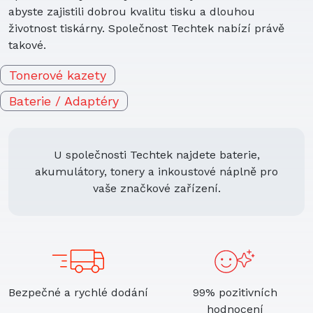
abyste zajistili dobrou kvalitu tisku a dlouhou
životnost tiskárny. Společnost Techtek nabízí právě
takové.
Tonerové kazety
Baterie / Adaptéry
U společnosti Techtek najdete baterie,
akumulátory, tonery a inkoustové náplně pro
vaše značkové zařízení.
Bezpečné a rychlé dodání
99% pozitivních
hodnocení