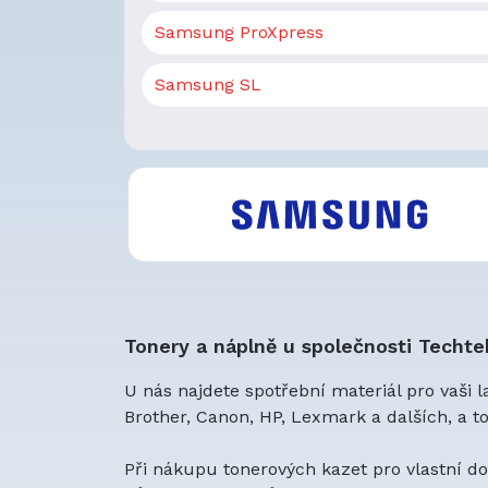
Samsung ProXpress
Samsung SL
Tonery a náplně u společnosti Techte
U nás najdete spotřební materiál pro vaši 
Brother, Canon, HP, Lexmark a dalších, a 
Při nákupu tonerových kazet pro vlastní do