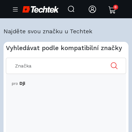
0
Najděte svou značku u Techtek
Vyhledávat podle kompatibilní značky
Dji
pro