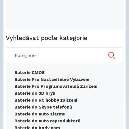
Vyhledávat podle kategorie
Baterie CMOS
Baterie Pro Nastavitelné Vybavení
Baterie Pro Programovatelná Zařízení
Baterie do 3D brýlí
Baterie do RC hobby zařízení
Baterie do Skype telefonů
Baterie do auto alarmu
Baterie do auto reproduktorů
Baterie do body cam