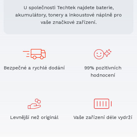
U společnosti Techtek najdete baterie,
akumulátory, tonery a inkoustové náplně pro
vaše značkové zařízení.
Bezpečné a rychlé dodání
99% pozitivních
hodnocení
Levnější než originál
Vaše zařízení déle vydrží