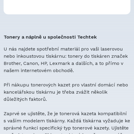
Tonery a náplně u společnosti Techtek
U nás najdete spotřební materiál pro vaši laserovou
nebo inkoustovou tiskárnu: tonery do tiskáren značek
Brother, Canon, HP, Lexmark a dalších, a to přímo v
našem internetovém obchodě.
Při nákupu tonerových kazet pro vlastní domácí nebo
kancelářskou tiskárnu je třeba zvážit několik
důležitých faktorů.
Zaprvé se ujistěte, že je tonerová kazeta kompatibilní
s vaším modelem tiskárny. Každá tiskárna vyžaduje ke
správné funkci specifický typ tonerové kazety. Ujistěte