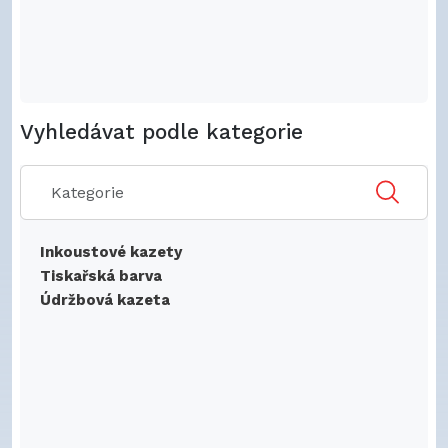
Vyhledávat podle kategorie
Inkoustové kazety
Tiskařská barva
Údržbová kazeta