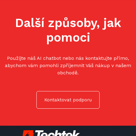
Další způsoby, jak
pomoci
Použijte náš AI chatbot nebo nás kontaktujte přímo,
abychom vám pomohli zpříjemnit Váš nákup v našem
obchodě.
Kontaktovat podporu