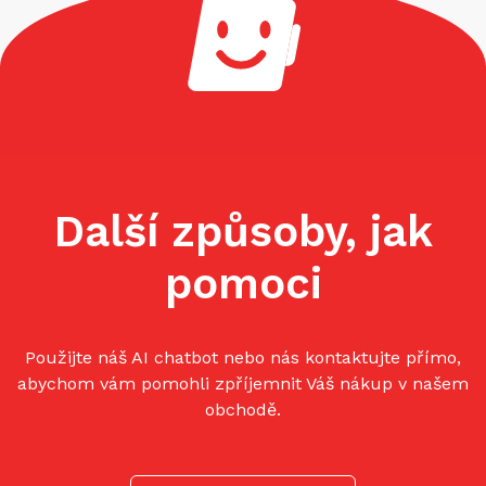
Další způsoby, jak
pomoci
Použijte náš AI chatbot nebo nás kontaktujte přímo,
abychom vám pomohli zpříjemnit Váš nákup v našem
obchodě.