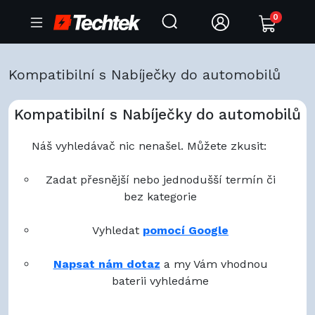
0
Kompatibilní s Nabíječky do automobilů
Kompatibilní s Nabíječky do automobilů
Náš vyhledávač nic nenašel. Můžete zkusit:
Zadat přesnější nebo jednodušší termín či
bez kategorie
Vyhledat
pomocí Google
Napsat nám dotaz
a my Vám vhodnou
baterii vyhledáme