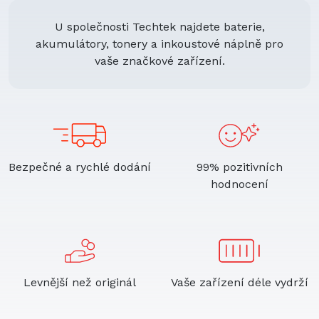
U společnosti Techtek najdete baterie,
akumulátory, tonery a inkoustové náplně pro
vaše značkové zařízení.
Bezpečné a rychlé dodání
99% pozitivních
hodnocení
Levnější než originál
Vaše zařízení déle vydrží