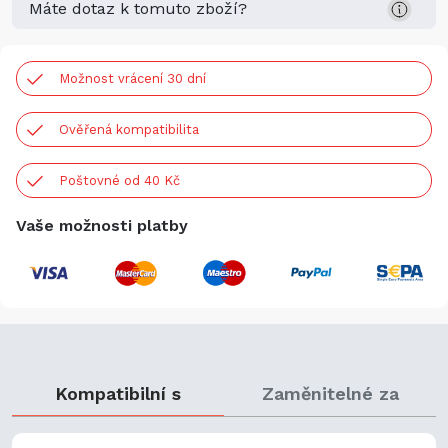
Máte dotaz k tomuto zboží?
Možnost vrácení 30 dní
Ověřená kompatibilita
Poštovné od 40 Kč
Vaše možnosti platby
Kompatibilní s
Zaměnitelné za