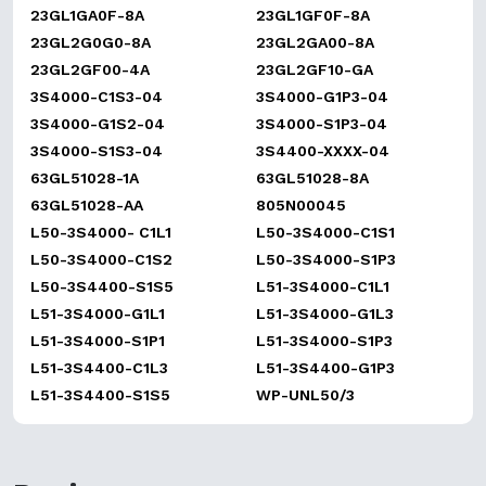
23GL1GA0F-8A
23GL1GF0F-8A
23GL2G0G0-8A
23GL2GA00-8A
23GL2GF00-4A
23GL2GF10-GA
3S4000-C1S3-04
3S4000-G1P3-04
3S4000-G1S2-04
3S4000-S1P3-04
3S4000-S1S3-04
3S4400-XXXX-04
63GL51028-1A
63GL51028-8A
63GL51028-AA
805N00045
L50-3S4000- C1L1
L50-3S4000-C1S1
L50-3S4000-C1S2
L50-3S4000-S1P3
L50-3S4400-S1S5
L51-3S4000-C1L1
L51-3S4000-G1L1
L51-3S4000-G1L3
L51-3S4000-S1P1
L51-3S4000-S1P3
L51-3S4400-C1L3
L51-3S4400-G1P3
L51-3S4400-S1S5
WP-UNL50/3