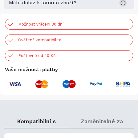
Máte dotaz k tomuto zboží?
Možnost vrácení 30 dní
Ověřená kompatibilita
Poštovné od 40 Kč
Vaše možnosti platby
Kompatibilní s
Zaměnitelné za