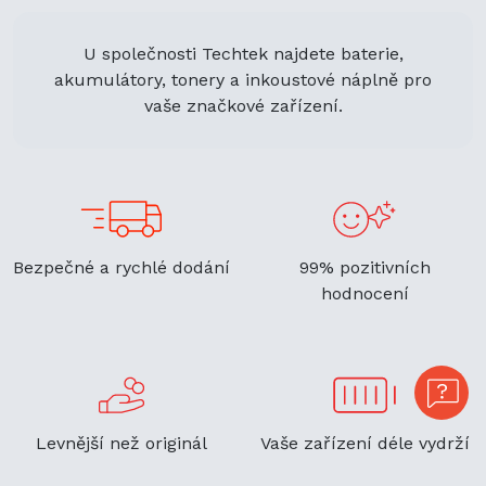
U společnosti Techtek najdete baterie,
akumulátory, tonery a inkoustové náplně pro
vaše značkové zařízení.
Bezpečné a rychlé dodání
99% pozitivních
hodnocení
Levnější než originál
Vaše zařízení déle vydrží