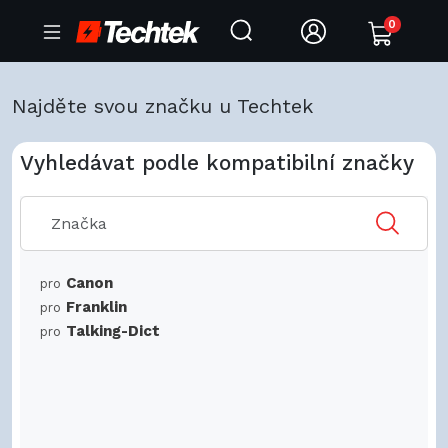
0
Najděte svou značku u Techtek
Vyhledávat podle kompatibilní značky
Canon
pro
Franklin
pro
Talking-Dict
pro