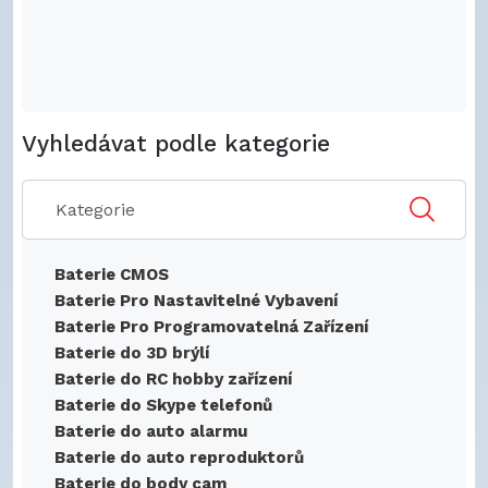
Vyhledávat podle kategorie
Baterie CMOS
Baterie Pro Nastavitelné Vybavení
Baterie Pro Programovatelná Zařízení
Baterie do 3D brýlí
Baterie do RC hobby zařízení
Baterie do Skype telefonů
Baterie do auto alarmu
Baterie do auto reproduktorů
Baterie do body cam