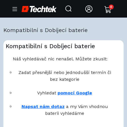
0
Kompatibilní s Dobíjecí baterie
Kompatibilní s Dobíjecí baterie
Náš vyhledávač nic nenašel. Můžete zkusit:
Zadat přesnější nebo jednodušší termín či
bez kategorie
Vyhledat
pomocí Google
Napsat nám dotaz
a my Vám vhodnou
baterii vyhledáme