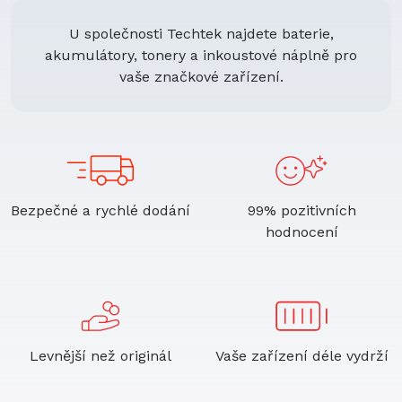
U společnosti Techtek najdete baterie,
akumulátory, tonery a inkoustové náplně pro
vaše značkové zařízení.
Bezpečné a rychlé dodání
99% pozitivních
hodnocení
Levnější než originál
Vaše zařízení déle vydrží