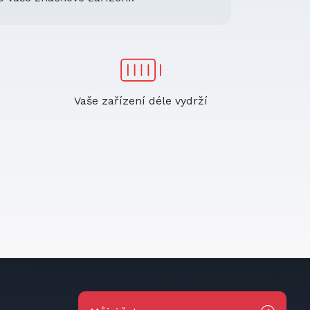
Vaše zařízení déle vydrží