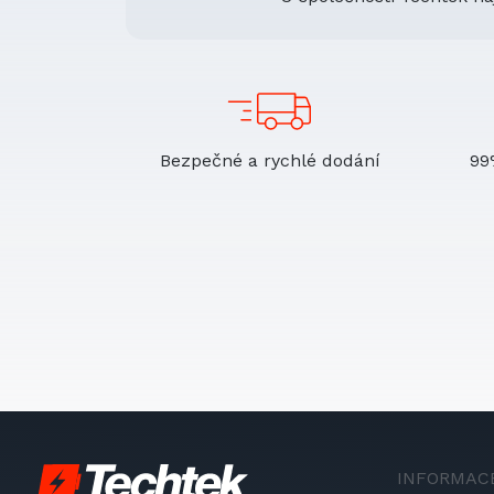
Bezpečné a rychlé dodání
99
INFORMAC