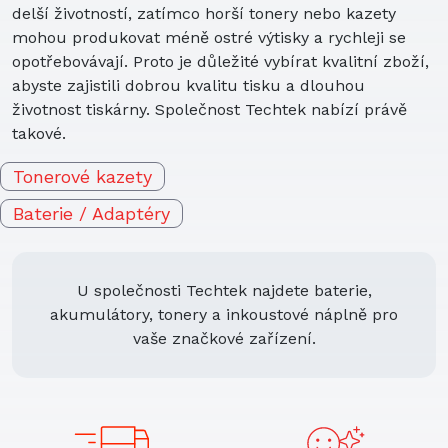
delší životností, zatímco horší tonery nebo kazety
mohou produkovat méně ostré výtisky a rychleji se
opotřebovávají. Proto je důležité vybírat kvalitní zboží,
abyste zajistili dobrou kvalitu tisku a dlouhou
životnost tiskárny. Společnost Techtek nabízí právě
takové.
Tonerové kazety
Baterie / Adaptéry
U společnosti Techtek najdete baterie,
akumulátory, tonery a inkoustové náplně pro
vaše značkové zařízení.