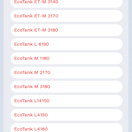
EcoTank ET-M 3140
EcoTank ET-M 3170
EcoTank ET-M 3180
EcoTank L 6190
EcoTank M 1180
EcoTank M 2170
EcoTank M 3180
EcoTank L14150
EcoTank L4150
EcoTank L4160