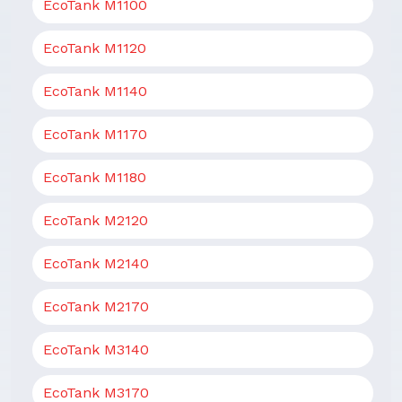
EcoTank M1100
EcoTank M1120
EcoTank M1140
EcoTank M1170
EcoTank M1180
EcoTank M2120
EcoTank M2140
EcoTank M2170
EcoTank M3140
EcoTank M3170