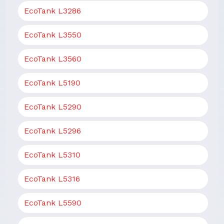
EcoTank L3286
EcoTank L3550
EcoTank L3560
EcoTank L5190
EcoTank L5290
EcoTank L5296
EcoTank L5310
EcoTank L5316
EcoTank L5590