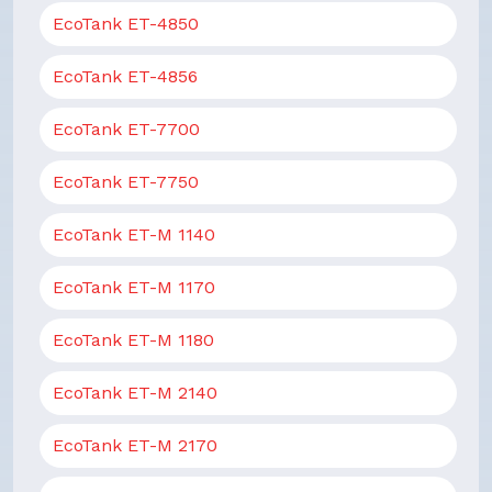
EcoTank ET-4850
EcoTank ET-4856
EcoTank ET-7700
EcoTank ET-7750
EcoTank ET-M 1140
EcoTank ET-M 1170
EcoTank ET-M 1180
EcoTank ET-M 2140
EcoTank ET-M 2170