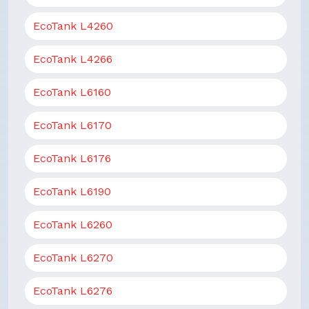
EcoTank L4260
EcoTank L4266
EcoTank L6160
EcoTank L6170
EcoTank L6176
EcoTank L6190
EcoTank L6260
EcoTank L6270
EcoTank L6276