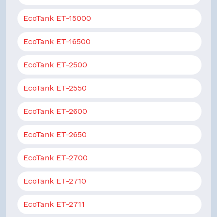
EcoTank ET-15000
EcoTank ET-16500
EcoTank ET-2500
EcoTank ET-2550
EcoTank ET-2600
EcoTank ET-2650
EcoTank ET-2700
EcoTank ET-2710
EcoTank ET-2711