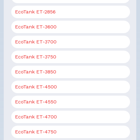
EcoTank ET-2856
EcoTank ET-3600
EcoTank ET-3700
EcoTank ET-3750
EcoTank ET-3850
EcoTank ET-4500
EcoTank ET-4550
EcoTank ET-4700
EcoTank ET-4750