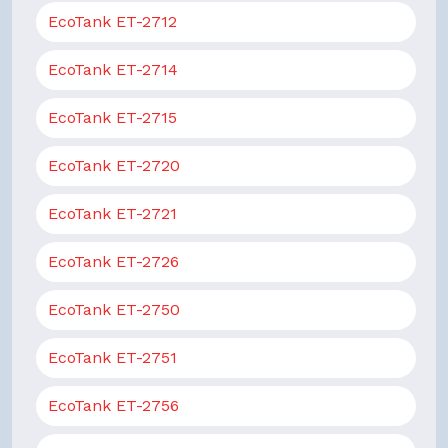
EcoTank ET-2712
EcoTank ET-2714
EcoTank ET-2715
EcoTank ET-2720
EcoTank ET-2721
EcoTank ET-2726
EcoTank ET-2750
EcoTank ET-2751
EcoTank ET-2756