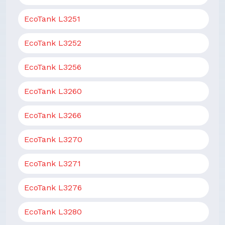
EcoTank L3251
EcoTank L3252
EcoTank L3256
EcoTank L3260
EcoTank L3266
EcoTank L3270
EcoTank L3271
EcoTank L3276
EcoTank L3280