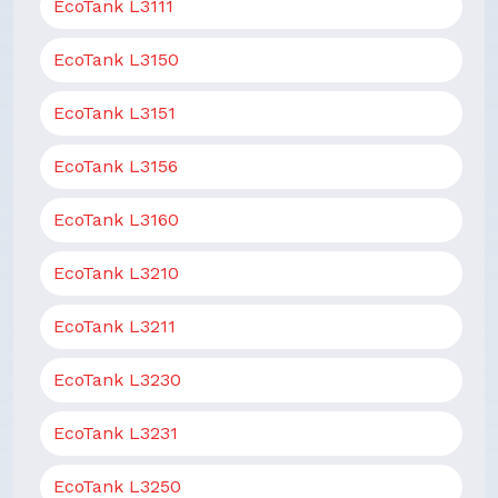
EcoTank L3111
EcoTank L3150
EcoTank L3151
EcoTank L3156
EcoTank L3160
EcoTank L3210
EcoTank L3211
EcoTank L3230
EcoTank L3231
EcoTank L3250