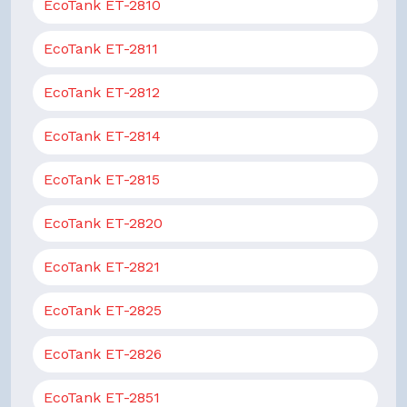
EcoTank ET-2810
EcoTank ET-2811
EcoTank ET-2812
EcoTank ET-2814
EcoTank ET-2815
EcoTank ET-2820
EcoTank ET-2821
EcoTank ET-2825
EcoTank ET-2826
EcoTank ET-2851