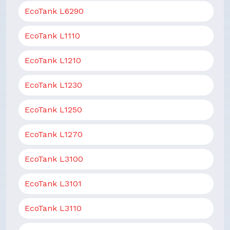
EcoTank L6290
EcoTank L1110
EcoTank L1210
EcoTank L1230
EcoTank L1250
EcoTank L1270
EcoTank L3100
EcoTank L3101
EcoTank L3110