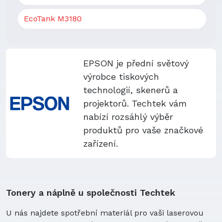
EcoTank M3180
EPSON je přední světový
výrobce tiskových
technologií, skenerů a
projektorů. Techtek vám
nabízí rozsáhlý výběr
produktů pro vaše značkové
zařízení.
Tonery a náplně u společnosti Techtek
U nás najdete spotřební materiál pro vaši laserovou