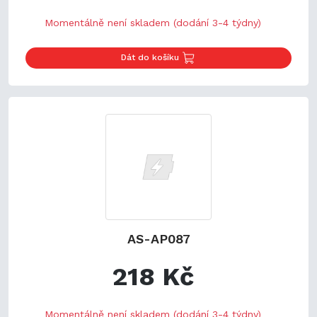
Momentálně není skladem (dodání 3-4 týdny)
Dát do košíku
AS-AP087
218 Kč
Momentálně není skladem (dodání 3-4 týdny)