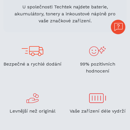
U společnosti Techtek najdete baterie,
akumulátory, tonery a inkoustové náplně pro
vaše značkové zařízení.
Bezpečné a rychlé dodání
99% pozitivních
hodnocení
Levnější než originál
Vaše zařízení déle vydrží