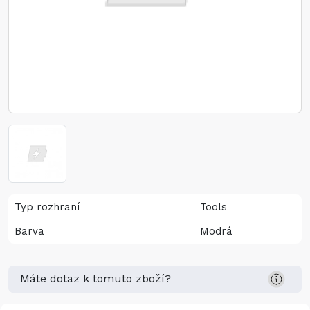
Typ rozhraní
Tools
Barva
Modrá
Máte dotaz k tomuto zboží?