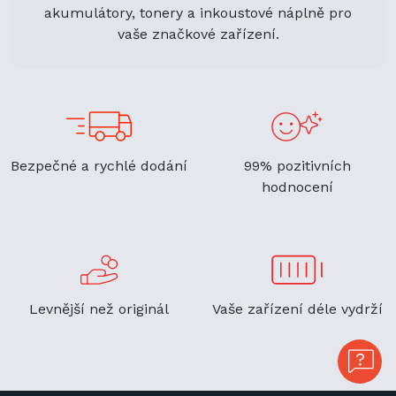
akumulátory, tonery a inkoustové náplně pro
vaše značkové zařízení.
Bezpečné a rychlé dodání
99% pozitivních
hodnocení
Levnější než originál
Vaše zařízení déle vydrží