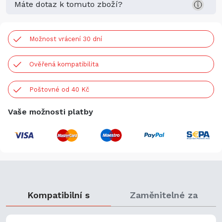
Máte dotaz k tomuto zboží?
Možnost vrácení 30 dní
Ověřená kompatibilita
Poštovné od 40 Kč
Vaše možnosti platby
Kompatibilní s
Zaměnitelné za