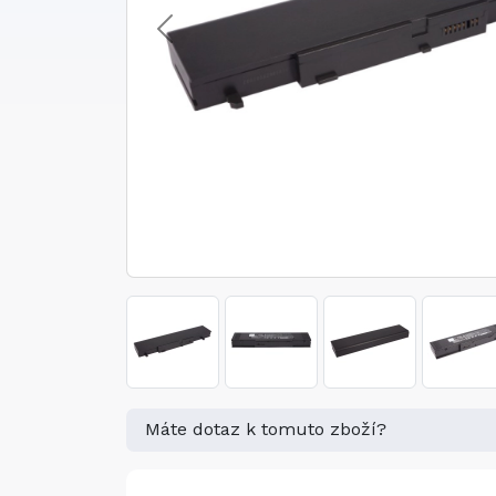
Máte dotaz k tomuto zboží?