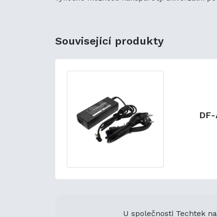
Související produkty
DF-
U společnosti Techtek na