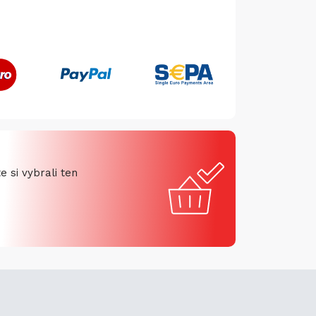
 si vybrali ten