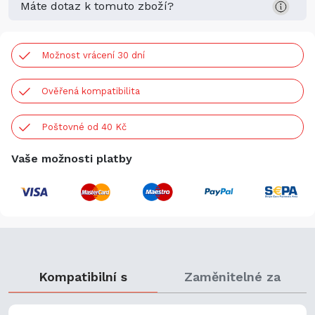
Máte dotaz k tomuto zboží?
Možnost vrácení 30 dní
Ověřená kompatibilita
Poštovné od 40 Kč
Vaše možnosti platby
Kompatibilní s
Zaměnitelné za