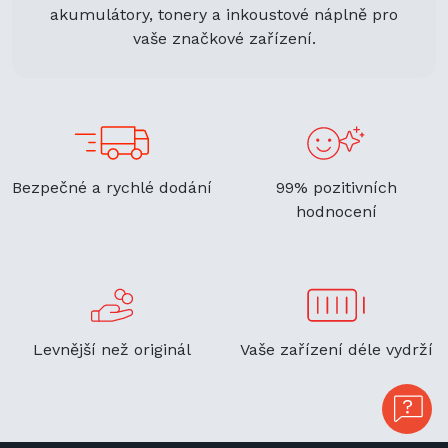
akumulátory, tonery a inkoustové náplně pro
vaše značkové zařízení.
Bezpečné a rychlé dodání
99% pozitivních
hodnocení
Levnější než originál
Vaše zařízení déle vydrží