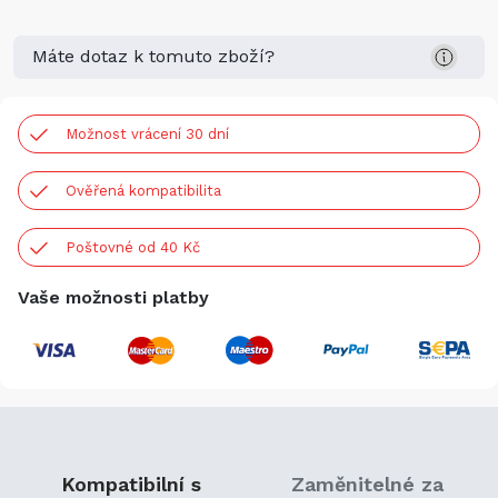
Máte dotaz k tomuto zboží?
Možnost vrácení 30 dní
Ověřená kompatibilita
Poštovné od 40 Kč
Vaše možnosti platby
Kompatibilní s
Zaměnitelné za