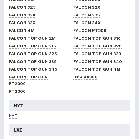
FALCON 325
FALCON 32X
FALCON 330
FALCON 335
FALCON 33X
FALCON 34X
FALCON 4M
FALCON PT200
FALCON TOP GUN 2M
FALCON TOP GUN 310
FALCON TOP GUN 315
FALCON TOP GUN 320
FALCON TOP GUN 325
FALCON TOP GUN 330
FALCON TOP GUN 335
FALCON TOP GUN 340
FALCON TOP GUN 345
FALCON TOP GUN 4M
FALCON TOP GUN
H150AA3PF
PT2000
PT2000
HYT
HYT
LXE