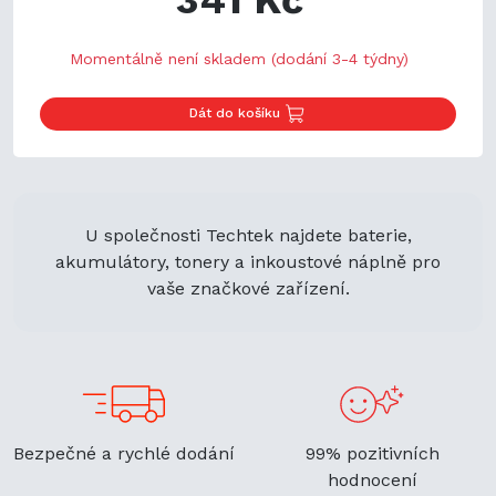
Momentálně není skladem (dodání 3-4 týdny)
Dát do košíku
U společnosti Techtek najdete baterie,
akumulátory, tonery a inkoustové náplně pro
vaše značkové zařízení.
Bezpečné a rychlé dodání
99% pozitivních
hodnocení