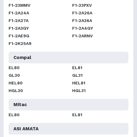
F1-23MMV
F1-23PXV
F1-2A24A
F1-2A26A
F1-2A27A
F1-2A36A
F1-2A3GY
F1-2A4GY
F1-2AE9G
F1-2ARNV
F1-2K25A9
Compal
EL80
EL81
GL30
GL31
HEL80
HEL81
HGL30
HGL31
Mitac
EL80
EL81
ASI AMATA