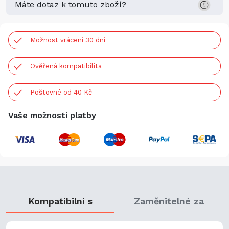
Máte dotaz k tomuto zboží?
Možnost vrácení 30 dní
Ověřená kompatibilita
Poštovné od 40 Kč
Vaše možnosti platby
Kompatibilní s
Zaměnitelné za