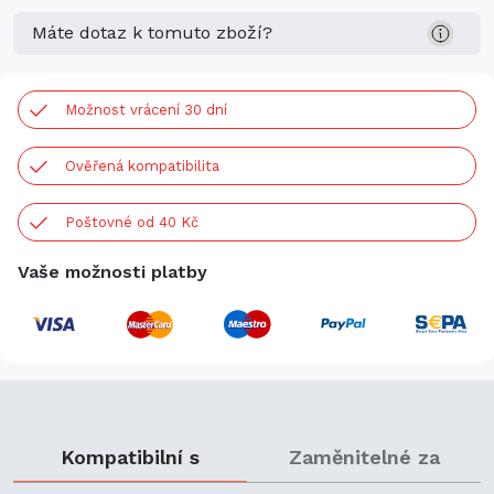
Máte dotaz k tomuto zboží?
Možnost vrácení 30 dní
Ověřená kompatibilita
Poštovné od 40 Kč
Vaše možnosti platby
Kompatibilní s
Zaměnitelné za