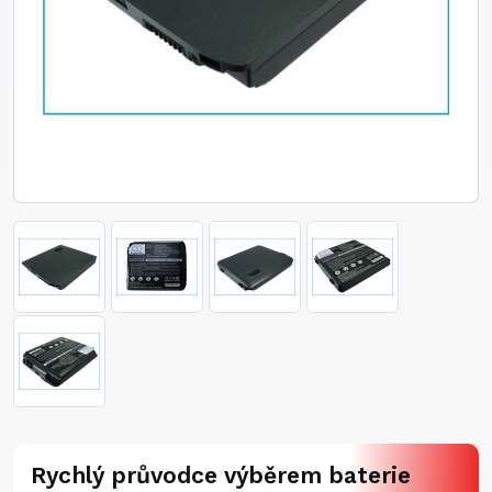
Rychlý průvodce výběrem baterie