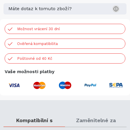
Máte dotaz k tomuto zboží?
Možnost vrácení 30 dní
Ověřená kompatibilita
Poštovné od 40 Kč
Vaše možnosti platby
Kompatibilní s
Zaměnitelné za