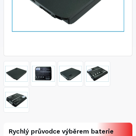
Rychlý průvodce výběrem baterie