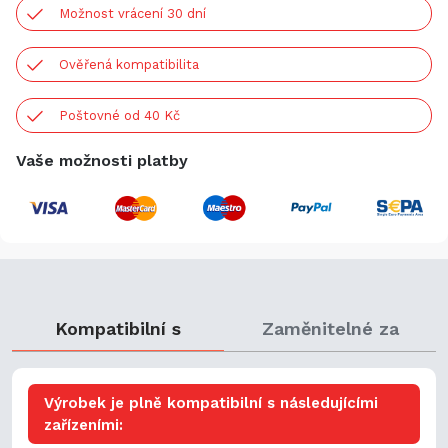
Možnost vrácení 30 dní
Ověřená kompatibilita
Poštovné od 40 Kč
Vaše možnosti platby
Kompatibilní s
Zaměnitelné za
Výrobek je plně kompatibilní s následujícími
zařízeními: