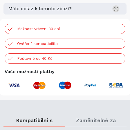
Máte dotaz k tomuto zboží?
Možnost vrácení 30 dní
Ověřená kompatibilita
Poštovné od 40 Kč
Vaše možnosti platby
Kompatibilní s
Zaměnitelné za