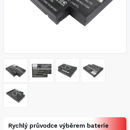
Rychlý průvodce výběrem baterie