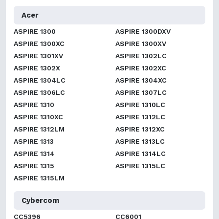
Acer
ASPIRE 1300
ASPIRE 1300DXV
ASPIRE 1300XC
ASPIRE 1300XV
ASPIRE 1301XV
ASPIRE 1302LC
ASPIRE 1302X
ASPIRE 1302XC
ASPIRE 1304LC
ASPIRE 1304XC
ASPIRE 1306LC
ASPIRE 1307LC
ASPIRE 1310
ASPIRE 1310LC
ASPIRE 1310XC
ASPIRE 1312LC
ASPIRE 1312LM
ASPIRE 1312XC
ASPIRE 1313
ASPIRE 1313LC
ASPIRE 1314
ASPIRE 1314LC
ASPIRE 1315
ASPIRE 1315LC
ASPIRE 1315LM
Cybercom
CC5396
CC6001