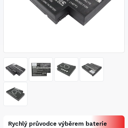
Rychlý průvodce výběrem baterie