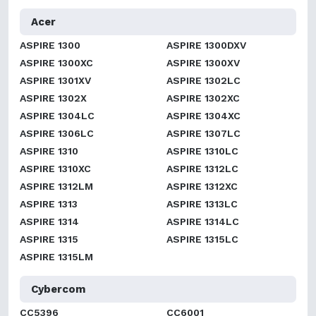
Acer
ASPIRE 1300
ASPIRE 1300DXV
ASPIRE 1300XC
ASPIRE 1300XV
ASPIRE 1301XV
ASPIRE 1302LC
ASPIRE 1302X
ASPIRE 1302XC
ASPIRE 1304LC
ASPIRE 1304XC
ASPIRE 1306LC
ASPIRE 1307LC
ASPIRE 1310
ASPIRE 1310LC
ASPIRE 1310XC
ASPIRE 1312LC
ASPIRE 1312LM
ASPIRE 1312XC
ASPIRE 1313
ASPIRE 1313LC
ASPIRE 1314
ASPIRE 1314LC
ASPIRE 1315
ASPIRE 1315LC
ASPIRE 1315LM
Cybercom
CC5396
CC6001