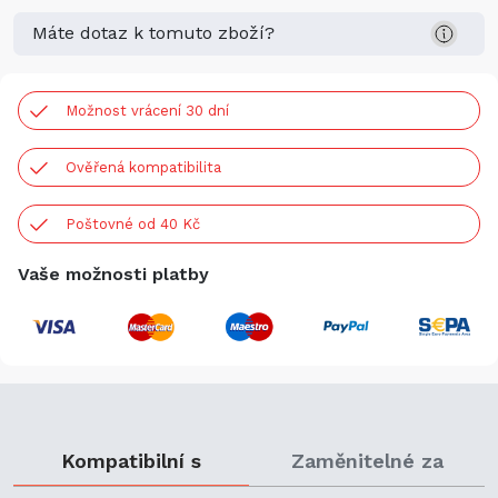
Máte dotaz k tomuto zboží?
Možnost vrácení 30 dní
Ověřená kompatibilita
Poštovné od 40 Kč
Vaše možnosti platby
Kompatibilní s
Zaměnitelné za