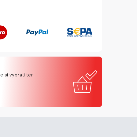
 si vybrali ten