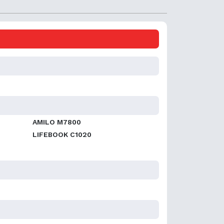
AMILO M7800
LIFEBOOK C1020