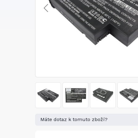
Máte dotaz k tomuto zboží?