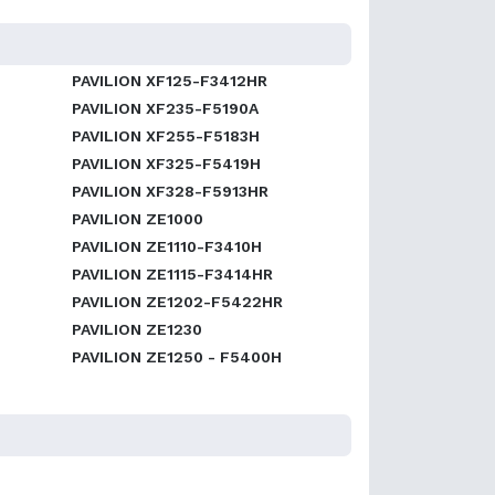
PAVILION XF125-F3412HR
PAVILION XF235-F5190A
PAVILION XF255-F5183H
PAVILION XF325-F5419H
PAVILION XF328-F5913HR
PAVILION ZE1000
PAVILION ZE1110-F3410H
PAVILION ZE1115-F3414HR
PAVILION ZE1202-F5422HR
PAVILION ZE1230
PAVILION ZE1250 - F5400H