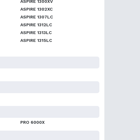
ASPIRE 1300XV
ASPIRE 1302XC
ASPIRE 1307LC
ASPIRE 1312LC
ASPIRE 1313LC
ASPIRE 1315LC
PRO 6000X