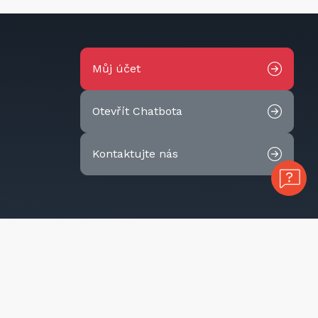
Můj účet
Otevřít Chatbota
Kontaktujte nás
Cookies