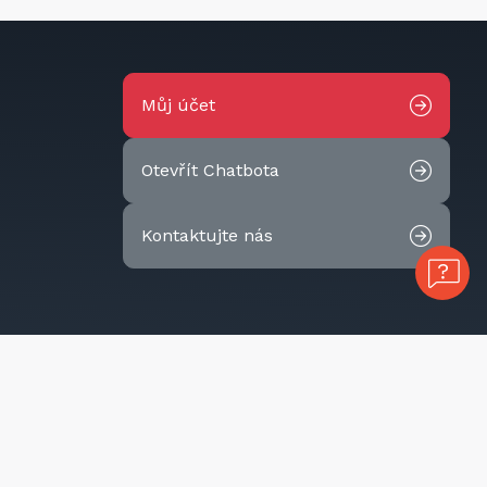
Můj účet
Otevřít Chatbota
Kontaktujte nás
Cookies