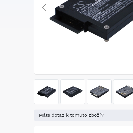
Máte dotaz k tomuto zboží?