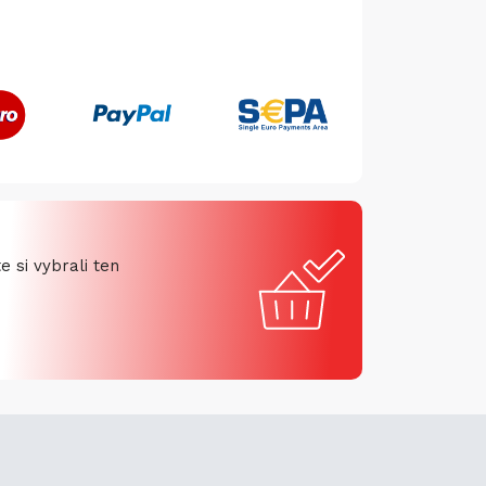
 si vybrali ten