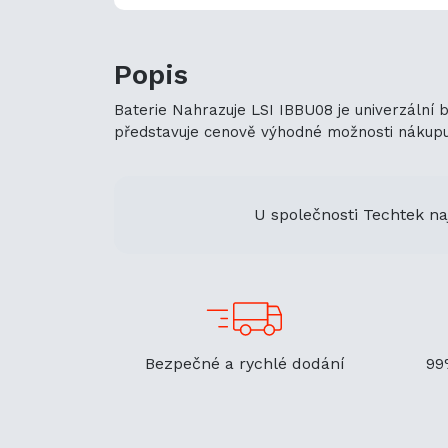
Popis
Baterie Nahrazuje LSI IBBU08 je univerzální 
představuje cenově výhodné možnosti nákupu. J
U společnosti Techtek na
Bezpečné a rychlé dodání
99