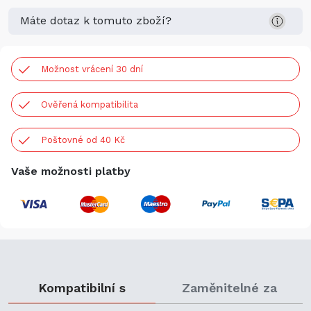
Máte dotaz k tomuto zboží?
Možnost vrácení 30 dní
Ověřená kompatibilita
Poštovné od 40 Kč
Vaše možnosti platby
Kompatibilní s
Zaměnitelné za