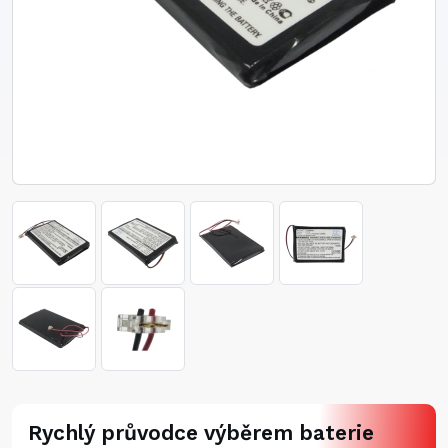
Rychlý průvodce výběrem baterie