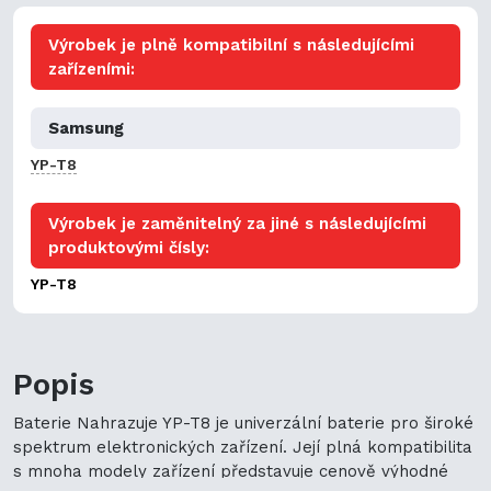
Výrobek je plně kompatibilní s následujícími
zařízeními:
Samsung
YP-T8
Výrobek je zaměnitelný za jiné s následujícími
produktovými čísly:
YP-T8
Popis
Baterie Nahrazuje YP-T8 je univerzální baterie pro široké
spektrum elektronických zařízení. Její plná kompatibilita
s mnoha modely zařízení představuje cenově výhodné