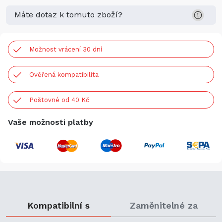
Máte dotaz k tomuto zboží?
Možnost vrácení 30 dní
Ověřená kompatibilita
Poštovné od 40 Kč
Vaše možnosti platby
Kompatibilní s
Zaměnitelné za