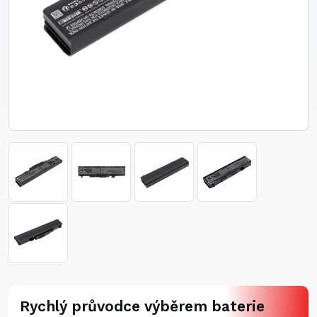
Rychlý průvodce výběrem baterie