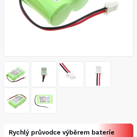
Rychlý průvodce výběrem baterie