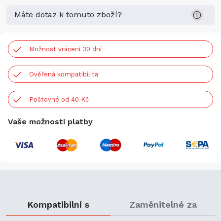
Máte dotaz k tomuto zboží?
Možnost vrácení 30 dní
Ověřená kompatibilita
Poštovné od 40 Kč
Vaše možnosti platby
Kompatibilní s
Zaměnitelné za