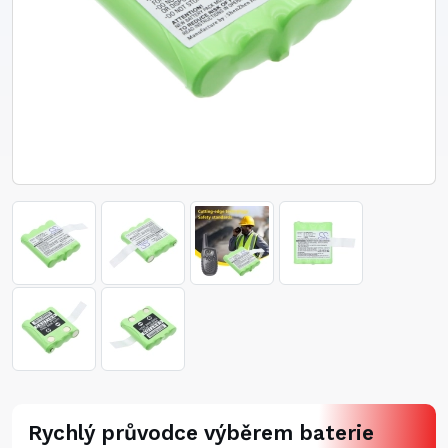
Rychlý průvodce výběrem baterie