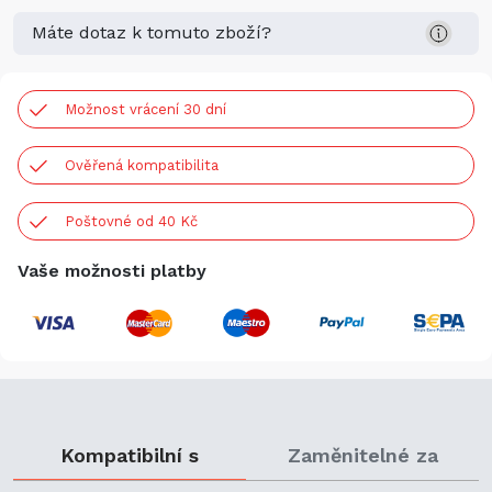
Máte dotaz k tomuto zboží?
Možnost vrácení 30 dní
Ověřená kompatibilita
Poštovné od 40 Kč
Vaše možnosti platby
Kompatibilní s
Zaměnitelné za