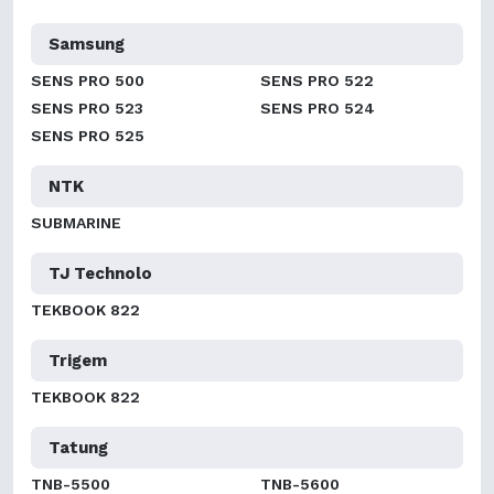
Samsung
SENS PRO 500
SENS PRO 522
SENS PRO 523
SENS PRO 524
SENS PRO 525
NTK
SUBMARINE
TJ Technolo
TEKBOOK 822
Trigem
TEKBOOK 822
Tatung
TNB-5500
TNB-5600