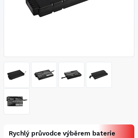
Rychlý průvodce výběrem baterie