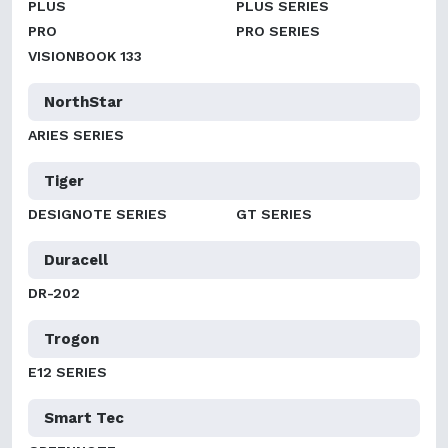
PLUS
PLUS SERIES
PRO
PRO SERIES
VISIONBOOK 133
NorthStar
ARIES SERIES
Tiger
DESIGNOTE SERIES
GT SERIES
Duracell
DR-202
Trogon
E12 SERIES
Smart Tec