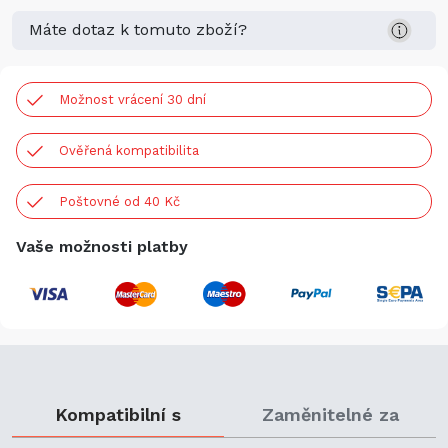
Máte dotaz k tomuto zboží?
Možnost vrácení 30 dní
Ověřená kompatibilita
Poštovné od 40 Kč
Vaše možnosti platby
Kompatibilní s
Zaměnitelné za