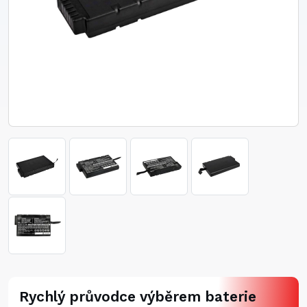
Rychlý průvodce výběrem baterie