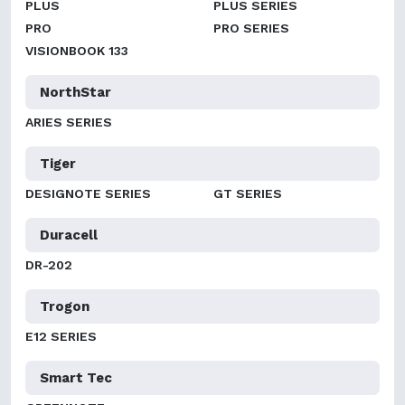
PLUS
PLUS SERIES
PRO
PRO SERIES
VISIONBOOK 133
NorthStar
ARIES SERIES
Tiger
DESIGNOTE SERIES
GT SERIES
Duracell
DR-202
Trogon
E12 SERIES
Smart Tec