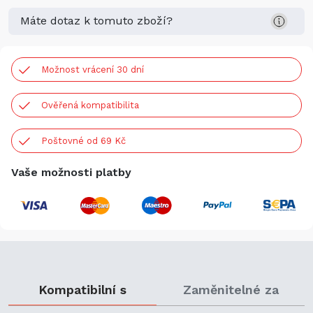
Máte dotaz k tomuto zboží?
Možnost vrácení 30 dní
Ověřená kompatibilita
Poštovné od 69 Kč
Vaše možnosti platby
Kompatibilní s
Zaměnitelné za