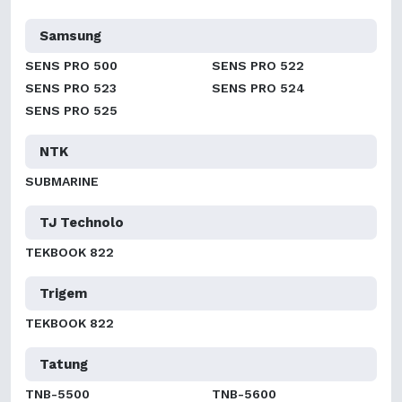
Samsung
SENS PRO 500
SENS PRO 522
SENS PRO 523
SENS PRO 524
SENS PRO 525
NTK
SUBMARINE
TJ Technolo
TEKBOOK 822
Trigem
TEKBOOK 822
Tatung
TNB-5500
TNB-5600