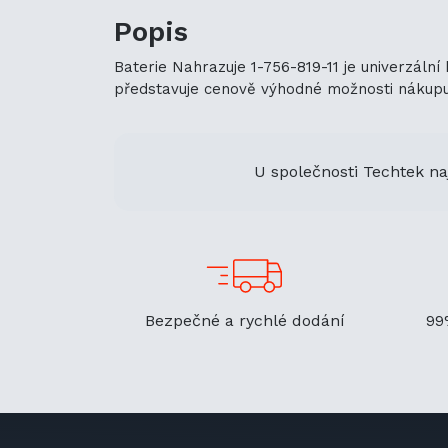
Popis
Baterie Nahrazuje 1-756-819-11 je univerzální
představuje cenově výhodné možnosti nákupu. J
U společnosti Techtek na
Bezpečné a rychlé dodání
99