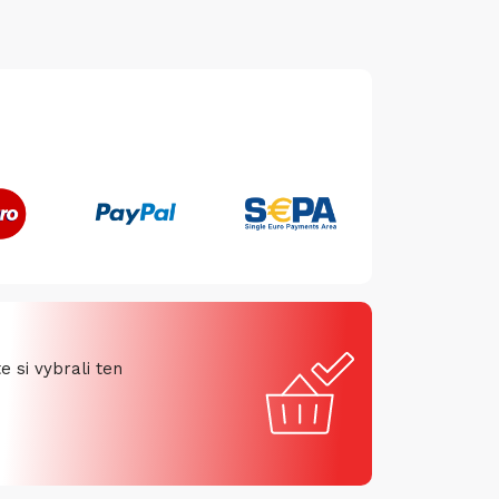
 si vybrali ten