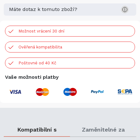
Máte dotaz k tomuto zboží?
Možnost vrácení 30 dní
Ověřená kompatibilita
Poštovné od 40 Kč
Vaše možnosti platby
Kompatibilní s
Zaměnitelné za