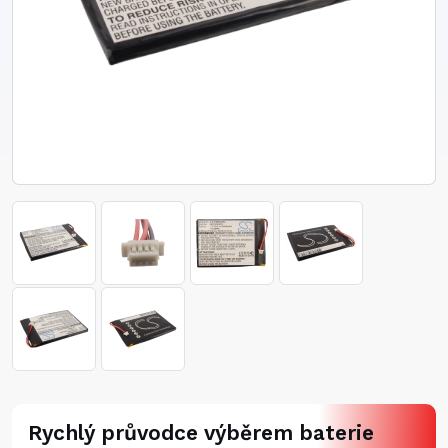
Rychlý průvodce výběrem baterie