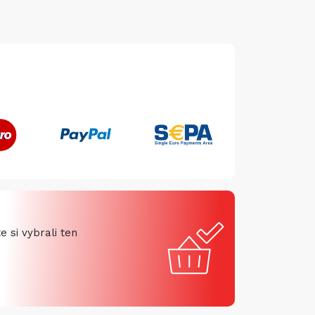
 si vybrali ten