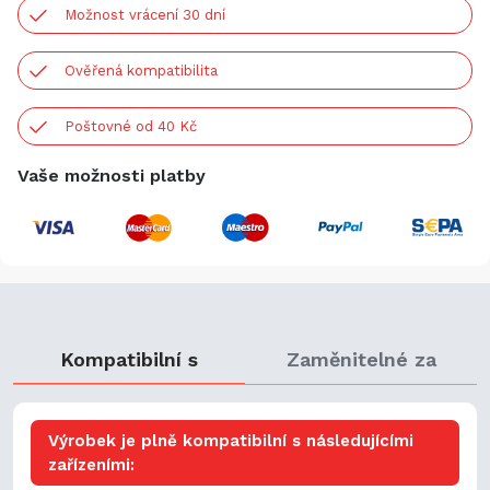
Možnost vrácení 30 dní
Ověřená kompatibilita
Poštovné od 40 Kč
Vaše možnosti platby
Kompatibilní s
Zaměnitelné za
Výrobek je plně kompatibilní s následujícími
zařízeními: