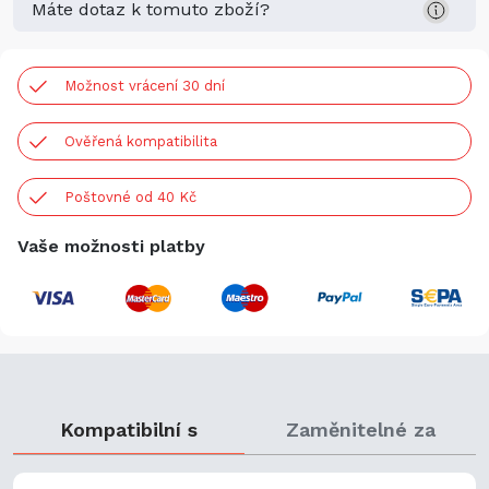
Máte dotaz k tomuto zboží?
Možnost vrácení 30 dní
Ověřená kompatibilita
Poštovné od 40 Kč
Vaše možnosti platby
Kompatibilní s
Zaměnitelné za