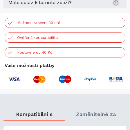
Máte dotaz k tomuto zboží?
Možnost vrácení 30 dní
Ověřená kompatibilita
Poštovné od 40 Kč
Vaše možnosti platby
Kompatibilní s
Zaměnitelné za