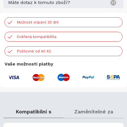
Máte dotaz k tomuto zboží?
Možnost vrácení 30 dní
Ověřená kompatibilita
Poštovné od 40 Kč
Vaše možnosti platby
Kompatibilní s
Zaměnitelné za