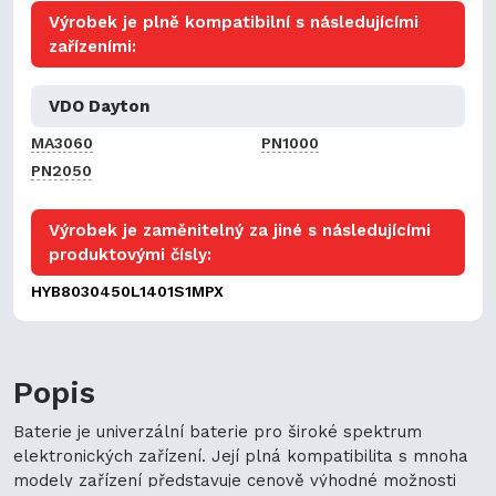
Výrobek je plně kompatibilní s následujícími
zařízeními:
VDO Dayton
MA3060
PN1000
PN2050
Výrobek je zaměnitelný za jiné s následujícími
produktovými čísly:
HYB8030450L1401S1MPX
Popis
Baterie je univerzální baterie pro široké spektrum
elektronických zařízení. Její plná kompatibilita s mnoha
modely zařízení představuje cenově výhodné možnosti