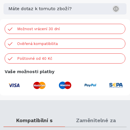
Máte dotaz k tomuto zboží?
Možnost vrácení 30 dní
Ověřená kompatibilita
Poštovné od 40 Kč
Vaše možnosti platby
Kompatibilní s
Zaměnitelné za