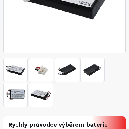
Rychlý průvodce výběrem baterie