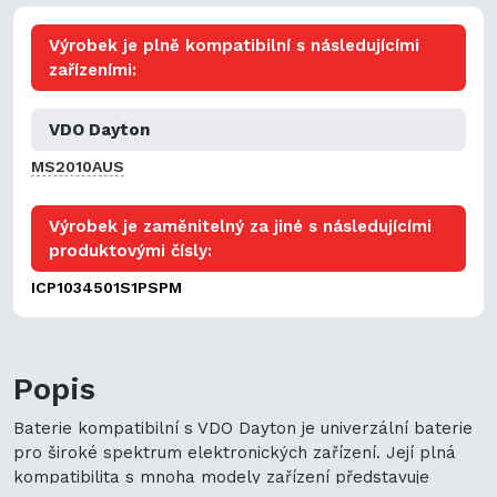
Výrobek je plně kompatibilní s následujícími
zařízeními:
VDO Dayton
MS2010AUS
Výrobek je zaměnitelný za jiné s následujícími
produktovými čísly:
ICP1034501S1PSPM
Popis
Baterie kompatibilní s VDO Dayton je univerzální baterie
pro široké spektrum elektronických zařízení. Její plná
kompatibilita s mnoha modely zařízení představuje