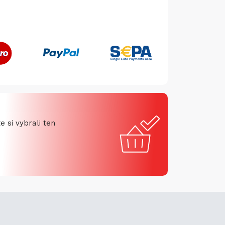
 si vybrali ten