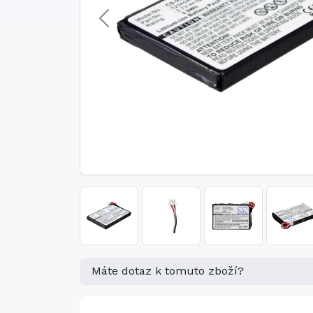
Máte dotaz k tomuto zboží?