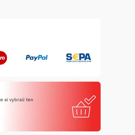
 si vybrali ten