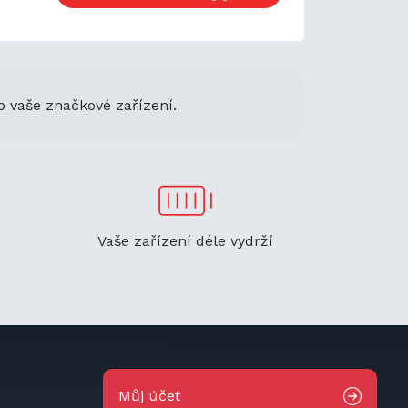
o vaše značkové zařízení.
Vaše zařízení déle vydrží
Můj účet