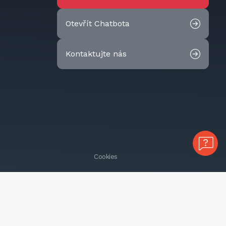
Otevřít Chatbota
Kontaktujte nás
Cookies