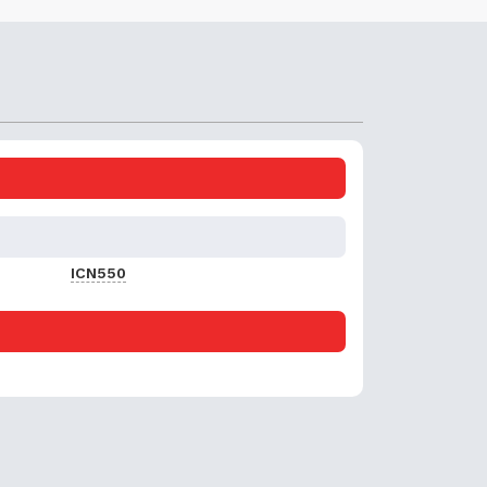
ICN550