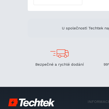
U společnosti Techtek na
Bezpečné a rychlé dodání
99
INFORMAC