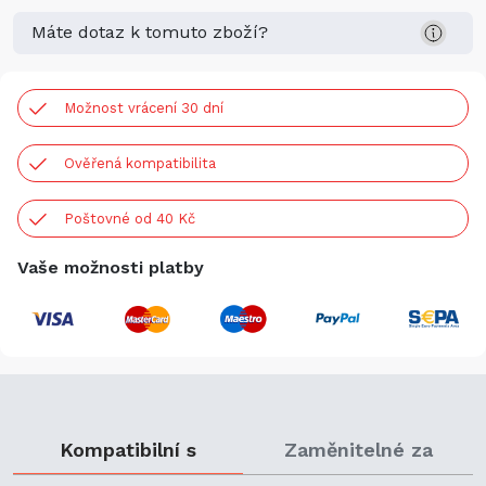
Máte dotaz k tomuto zboží?
Možnost vrácení 30 dní
Ověřená kompatibilita
Poštovné od 40 Kč
Vaše možnosti platby
Kompatibilní s
Zaměnitelné za