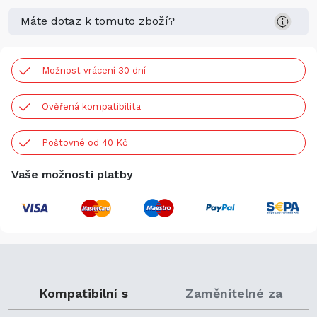
Máte dotaz k tomuto zboží?
Možnost vrácení 30 dní
Ověřená kompatibilita
Poštovné od 40 Kč
Vaše možnosti platby
Kompatibilní s
Zaměnitelné za