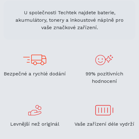
U společnosti Techtek najdete baterie,
akumulátory, tonery a inkoustové náplně pro
vaše značkové zařízení.
Bezpečné a rychlé dodání
99% pozitivních
hodnocení
Levnější než originál
Vaše zařízení déle vydrží