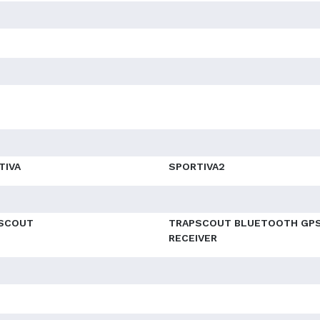
TIVA
SPORTIVA2
SCOUT
TRAPSCOUT BLUETOOTH GP
RECEIVER