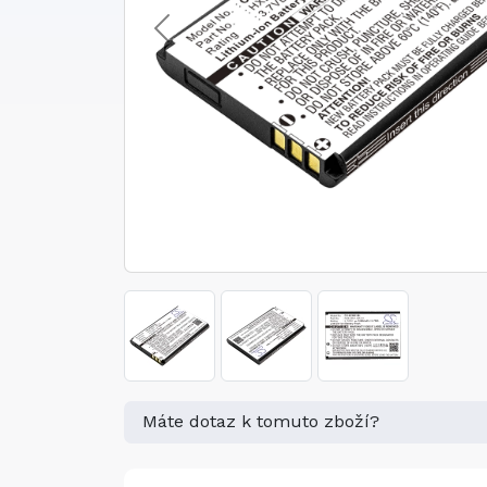
Máte dotaz k tomuto zboží?