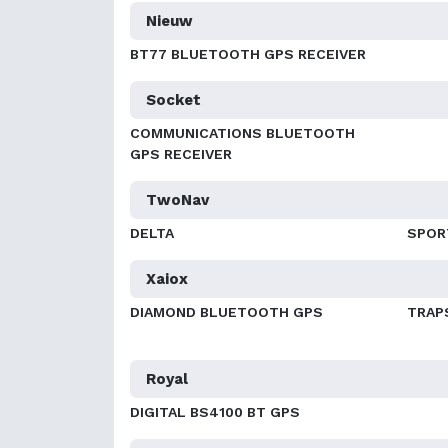
Nieuw
BT77 BLUETOOTH GPS RECEIVER
Socket
COMMUNICATIONS BLUETOOTH
GPS RECEIVER
TwoNav
DELTA
SPOR
Xaiox
DIAMOND BLUETOOTH GPS
TRAP
Royal
DIGITAL BS4100 BT GPS