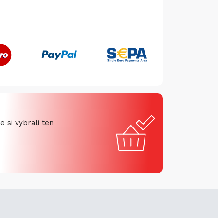
 si vybrali ten