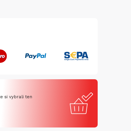
 si vybrali ten