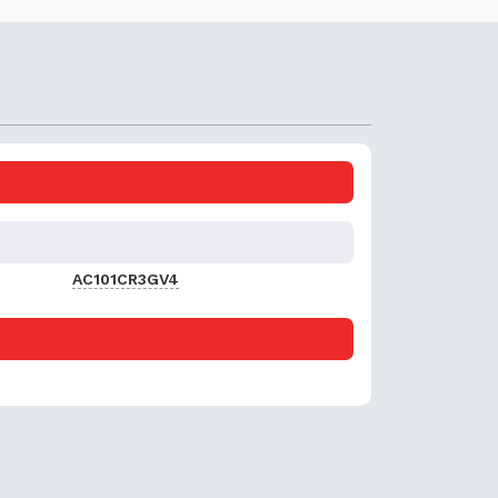
AC101CR3GV4