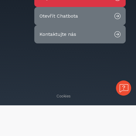
Otevřít Chatbota
Kontaktujte nás
Cookies