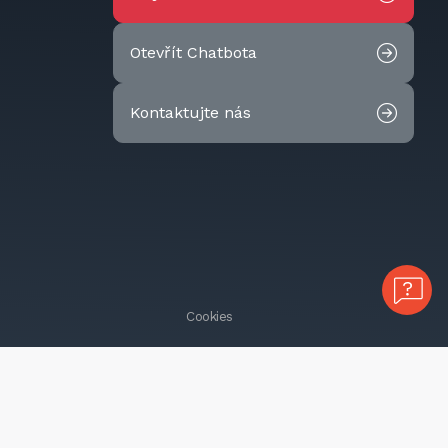
Otevřít Chatbota
Kontaktujte nás
Cookies