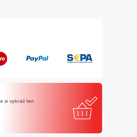
 si vybrali ten