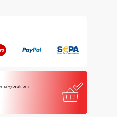
 si vybrali ten