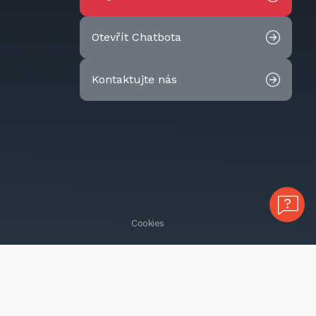
Otevřít Chatbota
Kontaktujte nás
Cookies